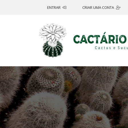
ENTRAR
CRIAR UMA CONTA