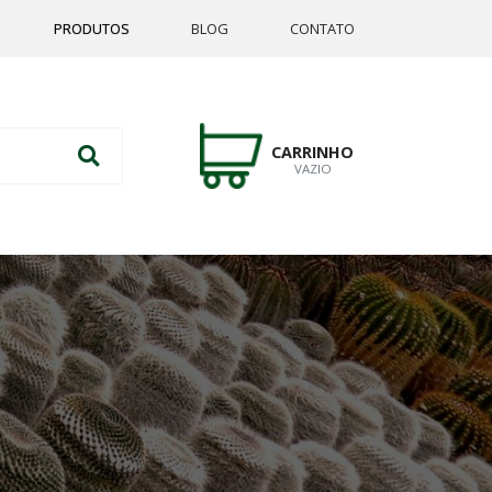
PRODUTOS
BLOG
CONTATO
CARRINHO
VAZIO