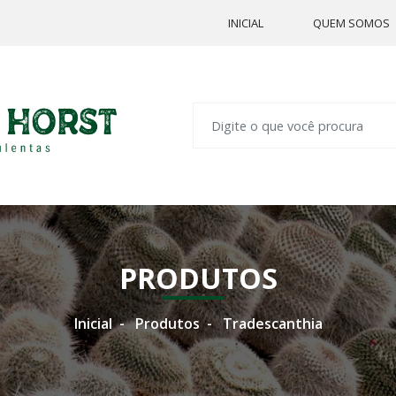
INICIAL
QUEM SOMOS
PRODUTOS
Inicial
Produtos
Tradescanthia