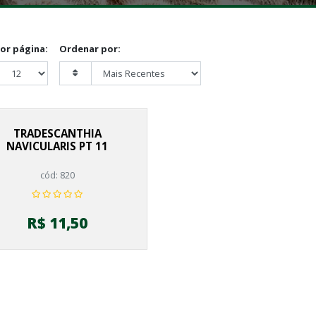
por página:
Ordenar por:
TRADESCANTHIA
NAVICULARIS PT 11
cód: 820
R$ 11,50