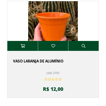
VASO LARANJA DE ALUMÍNIO
cód: 2731
R$ 12,00