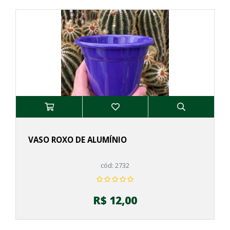
VASO ROXO DE ALUMÍNIO
cód: 2732
R$ 12,00