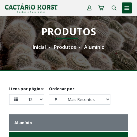
PRODUTOS
Inicial
Produtos
Alumínio
Itens por página:
Ordenar por:
Alumínio