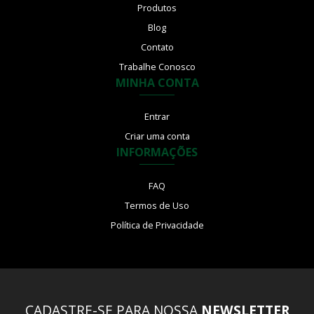
Produtos
Blog
Contato
Trabalhe Conosco
MINHA CONTA
Entrar
Criar uma conta
INFORMAÇÕES
FAQ
Termos de Uso
Política de Privacidade
CADASTRE-SE PARA NOSSA
NEWSLETTER