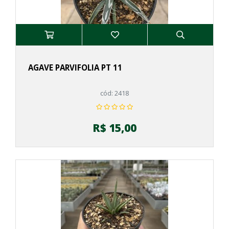
AGAVE PARVIFOLIA PT 11
cód: 2418
R$ 15,00