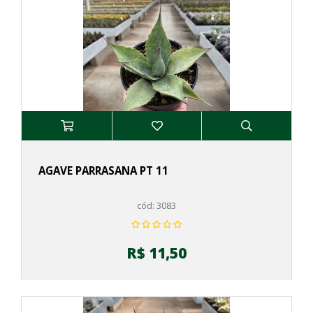
AGAVE PARRASANA PT 11
cód: 3083
R$ 11,50