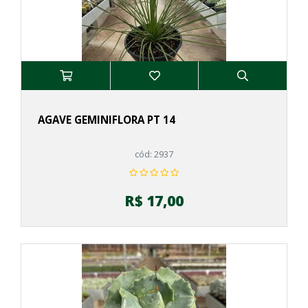
AGAVE GEMINIFLORA PT 14
cód: 2937
R$ 17,00