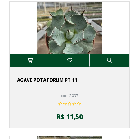
AGAVE POTATORUM PT 11
cód: 3097
R$ 11,50