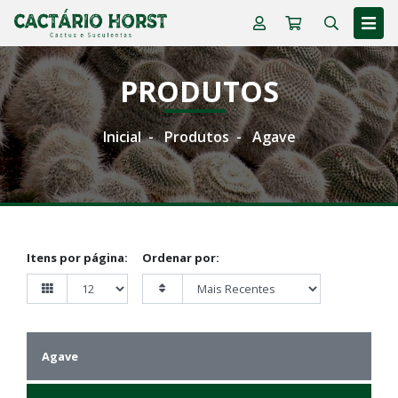
PRODUTOS
Inicial
Produtos
Agave
Itens por página:
Ordenar por:
Agave