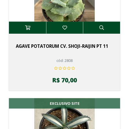
AGAVE POTATORUM CV. SHOJI-RAIJIN PT 11
cód: 2808
R$ 70,00
EXCLUSIVO SITE