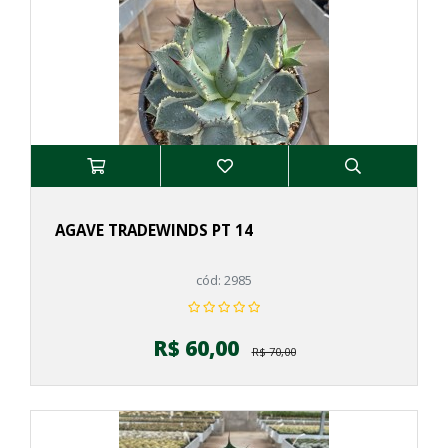
AGAVE TRADEWINDS PT 14
cód: 2985
R$ 60,00
R$ 70,00