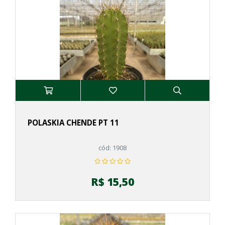
POLASKIA CHENDE PT 11
cód: 1908
R$ 15,50