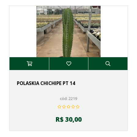
POLASKIA CHICHIPE PT 14
cód: 2219
R$ 30,00