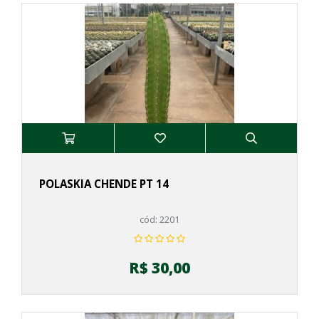
POLASKIA CHENDE PT 14
cód: 2201
R$ 30,00