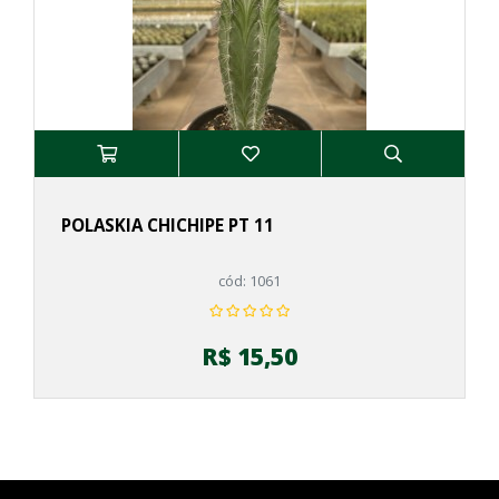
POLASKIA CHICHIPE PT 11
cód: 1061
R$ 15,50