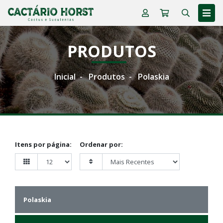
PRODUTOS
Inicial
Produtos
Polaskia
Itens por página:
Ordenar por:
Polaskia