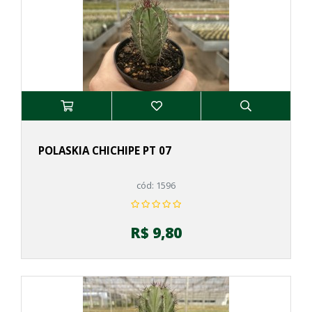
POLASKIA CHICHIPE PT 07
cód: 1596
R$ 9,80