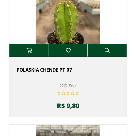
POLASKIA CHENDE PT 07
cód: 1907
R$ 9,80