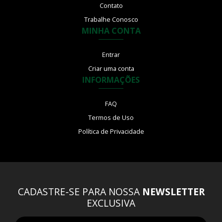
Contato
Trabalhe Conosco
MINHA CONTA
Entrar
Criar uma conta
INFORMAÇÕES
FAQ
Termos de Uso
Política de Privacidade
CADASTRE-SE PARA NOSSA
NEWSLETTER
EXCLUSIVA