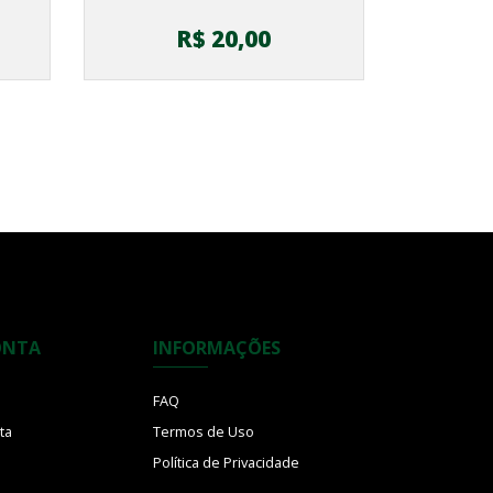
R$ 20,00
ONTA
INFORMAÇÕES
FAQ
ta
Termos de Uso
Política de Privacidade