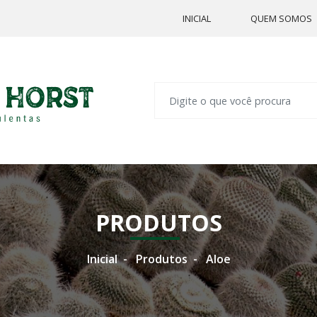
INICIAL
QUEM SOMOS
PRODUTOS
Inicial
Produtos
Aloe