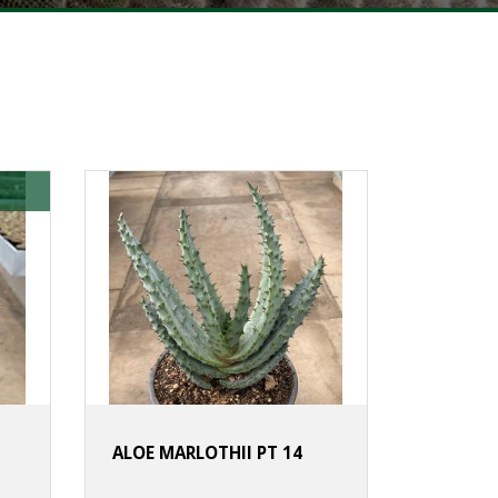
ALOE MARLOTHII PT 14