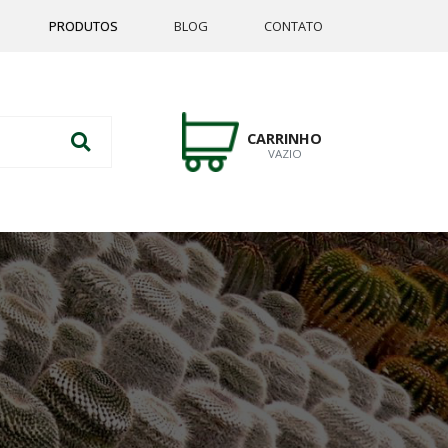
PRODUTOS
BLOG
CONTATO
CARRINHO
VAZIO