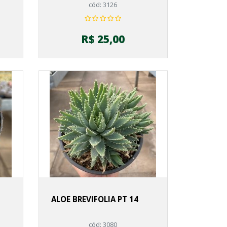
cód: 3126
R$ 25,00
ALOE BREVIFOLIA PT 14
cód: 3080