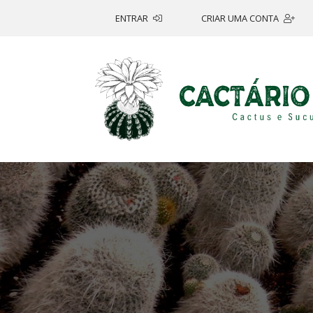
ENTRAR
CRIAR UMA CONTA