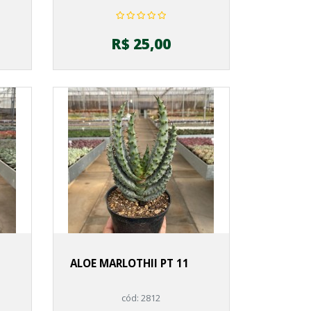
R$ 25,00
ALOE MARLOTHII PT 11
cód: 2812