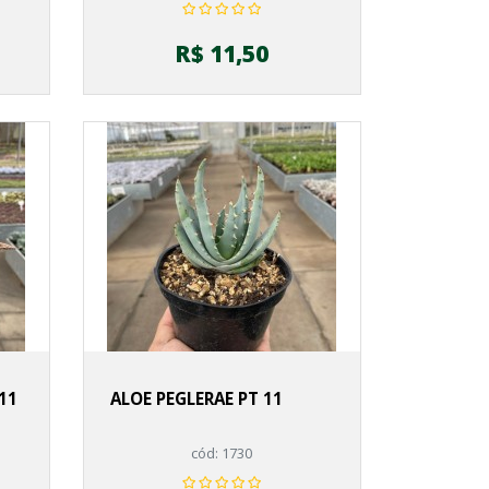
R$ 11,50
11
ALOE PEGLERAE PT 11
cód: 1730