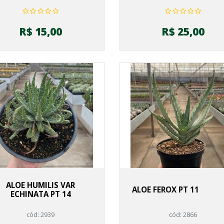
R$ 15,00
R$ 25,00
ALOE HUMILIS VAR
ALOE FEROX PT 11
ECHINATA PT 14
cód: 2939
cód: 2866