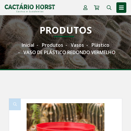
PRODUTOS
Inicial
Produtos
Vasos
Plástico
VASO DE PLÁSTICO REDONDO VERMELHO