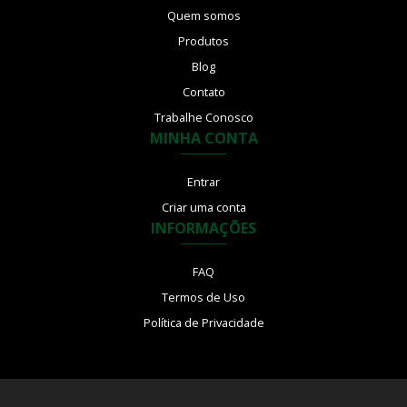
Quem somos
Produtos
Blog
Contato
Trabalhe Conosco
MINHA CONTA
Entrar
Criar uma conta
INFORMAÇÕES
FAQ
Termos de Uso
Política de Privacidade