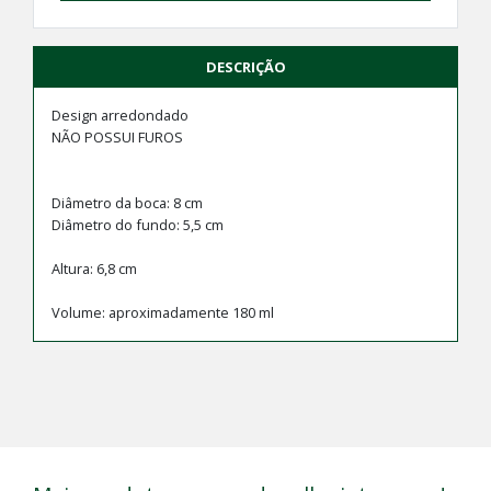
DESCRIÇÃO
Design arredondado
NÃO POSSUI FUROS
Diâmetro da boca: 8 cm
Diâmetro do fundo: 5,5 cm
Altura: 6,8 cm
Volume: aproximadamente 180 ml