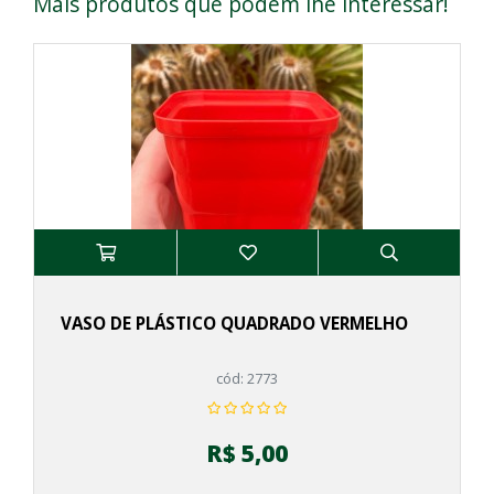
Mais produtos que podem lhe interessar!
VASO DE PLÁSTICO QUADRADO VERMELHO
cód: 2773
R$ 5,00