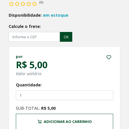
(0)
Disponibilidade:
em estoque
Calcule o frete:
OK
por
R$ 5,00
Valor unitário
Quantidade:
SUB-TOTAL:
R$ 5,00
ADICIONAR AO CARRINHO