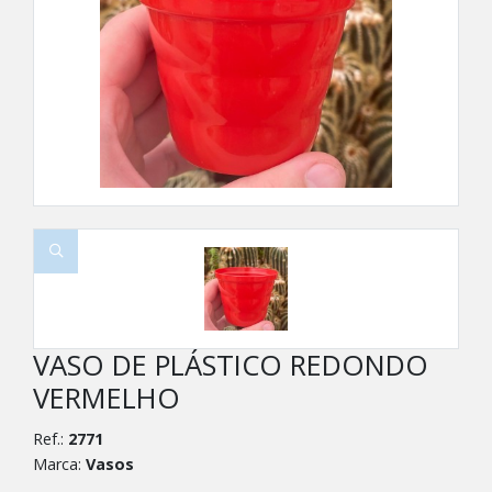
VASO DE PLÁSTICO REDONDO
VERMELHO
Ref.:
2771
Marca:
Vasos