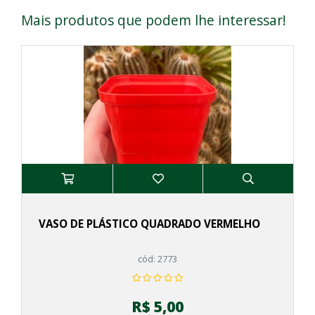
Mais produtos que podem lhe interessar!
VASO DE PLÁSTICO QUADRADO VERMELHO
cód: 2773
R$ 5,00