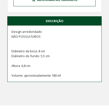
DESCRIÇÃO
Design arredondado
NÃO POSSUI FUROS
Diâmetro da boca: 8 cm
Diâmetro do fundo: 5,5 cm
Altura: 6,8 cm
Volume: aproximadamente 180 ml