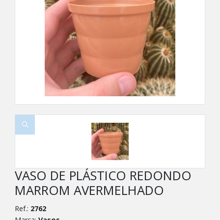
VASO DE PLÁSTICO REDONDO
MARROM AVERMELHADO
Ref.:
2762
Marca:
Vasos