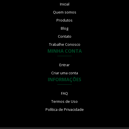
Inicial
Quem somos
Produtos
Blog
Contato
Trabalhe Conosco
MINHA CONTA
Entrar
Criar uma conta
INFORMAÇÕES
FAQ
Termos de Uso
Política de Privacidade