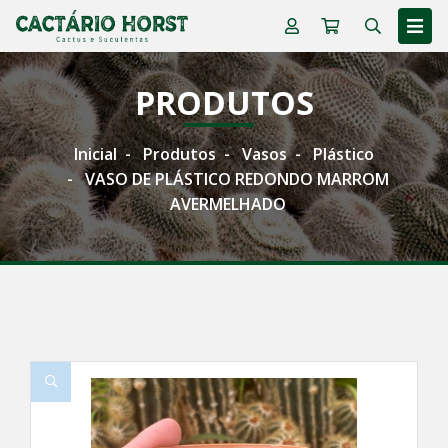
PRODUTOS
Inicial
Produtos
Vasos
Plástico
VASO DE PLÁSTICO REDONDO MARROM
AVERMELHADO