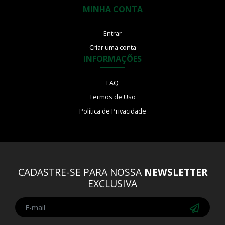
MINHA CONTA
Entrar
Criar uma conta
INFORMAÇÕES
FAQ
Termos de Uso
Política de Privacidade
CADASTRE-SE PARA NOSSA
NEWSLETTER
EXCLUSIVA