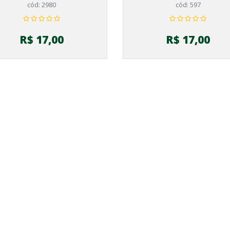
cód: 2980
cód: 597
R$ 17,00
R$ 17,00