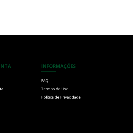
ONTA
INFORMAÇÕES
FAQ
ta
Termos de Uso
Política de Privacidade