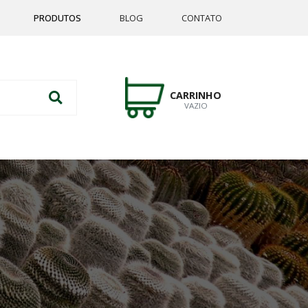
PRODUTOS
BLOG
CONTATO
CARRINHO
VAZIO