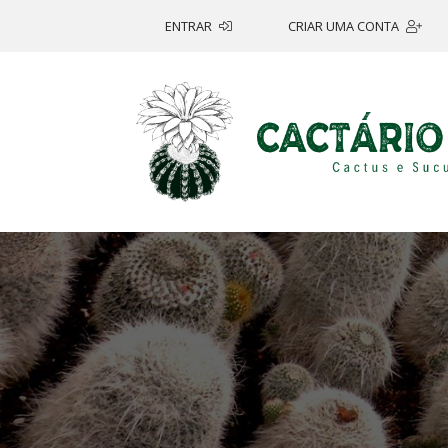
ENTRAR
CRIAR UMA CONTA