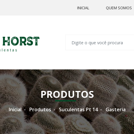
INICIAL
QUEM SOMOS
PRODUTOS
Inicial
Produtos
Suculentas Pt 14
Gasteria