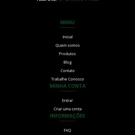
MENU
Inicial
Quem somos
Produtos
Blog
Contato
Trabalhe Conosco
MINHA CONTA
Entrar
Criar uma conta
INFORMAÇÕES
FAQ