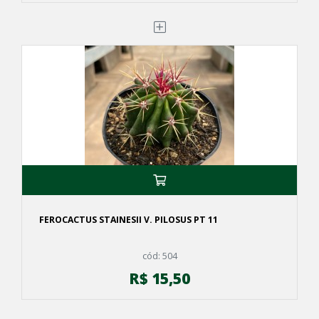
FEROCACTUS STAINESII V. PILOSUS PT 11
cód: 504
R$ 15,50