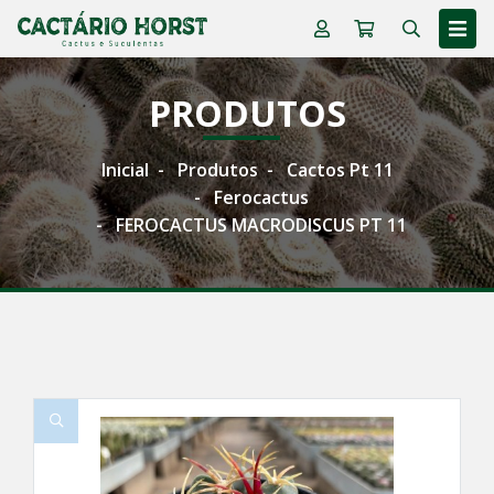
PRODUTOS
Inicial
Produtos
Cactos Pt 11
Ferocactus
FEROCACTUS MACRODISCUS PT 11