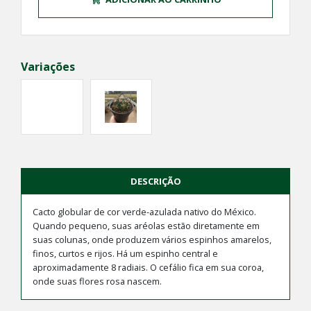
Variações
DESCRIÇÃO
Cacto globular de cor verde-azulada nativo do México.
Quando pequeno, suas aréolas estão diretamente em
suas colunas, onde produzem vários espinhos amarelos,
finos, curtos e rijos. Há um espinho central e
aproximadamente 8 radiais. O cefálio fica em sua coroa,
onde suas flores rosa nascem.