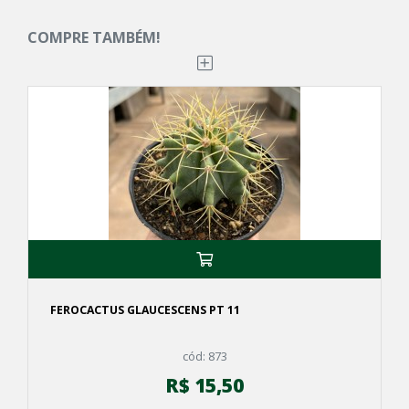
COMPRE TAMBÉM!
FEROCACTUS GLAUCESCENS PT 11
cód: 873
R$ 15,50