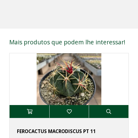
Mais produtos que podem lhe interessar!
FEROCACTUS MACRODISCUS PT 11