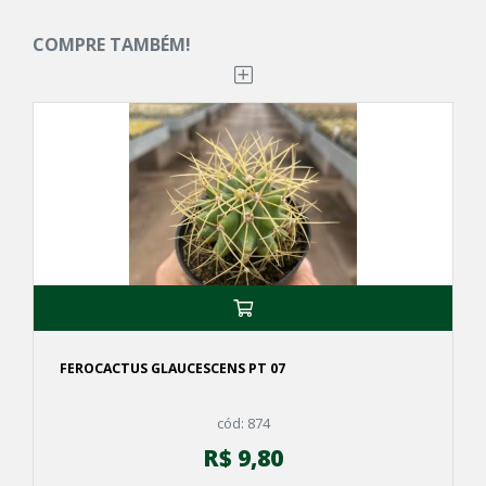
COMPRE TAMBÉM!
FEROCACTUS GLAUCESCENS PT 07
cód: 874
R$ 9,80