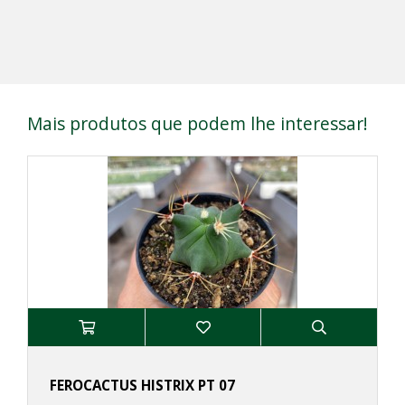
Mais produtos que podem lhe interessar!
FEROCACTUS HISTRIX PT 07