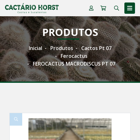
PRODUTOS
Inicial
Produtos
Cactos Pt 07
Ferocactus
FEROCACTUS MACRODISCUS PT 07