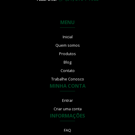
MENU
Inicial
Quem somos
Produtos
Blog
Contato
Trabalhe Conosco
MINHA CONTA
Entrar
Criar uma conta
INFORMAÇÕES
FAQ