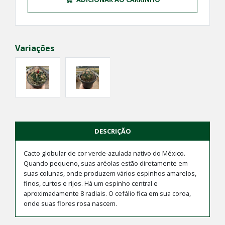
Variações
DESCRIÇÃO
Cacto globular de cor verde-azulada nativo do México.
Quando pequeno, suas aréolas estão diretamente em
suas colunas, onde produzem vários espinhos amarelos,
finos, curtos e rijos. Há um espinho central e
aproximadamente 8 radiais. O cefálio fica em sua coroa,
onde suas flores rosa nascem.