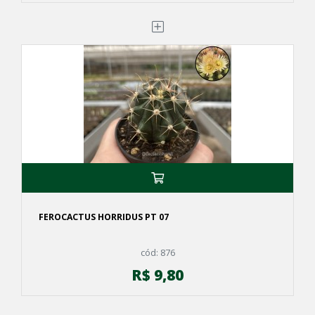
FEROCACTUS HORRIDUS PT 07
cód: 876
R$ 9,80