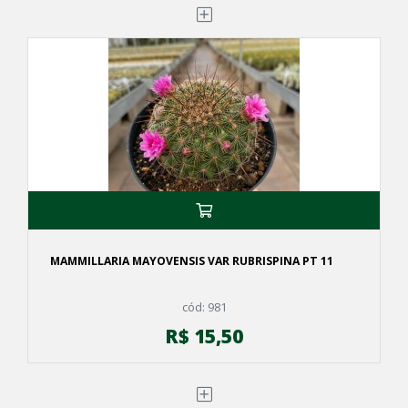
MAMMILLARIA MAYOVENSIS VAR RUBRISPINA PT 11
cód: 981
R$ 15,50