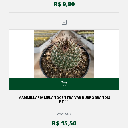
R$ 9,80
MAMMILLARIA MELANOCENTRA VAR RUBROGRANDIS
PT 11
cód: 983
R$ 15,50