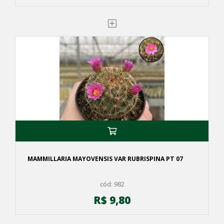
MAMMILLARIA MAYOVENSIS VAR RUBRISPINA PT 07
cód: 982
R$ 9,80