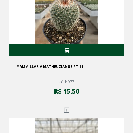
MAMMILLARIA MATHEUZIANUS PT 11
cód: 977
R$ 15,50