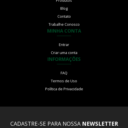
Produtos
Blog
Contato
Trabalhe Conosco
MINHA CONTA
Entrar
Criar uma conta
INFORMAÇÕES
FAQ
Termos de Uso
Política de Privacidade
CADASTRE-SE PARA NOSSA
NEWSLETTER