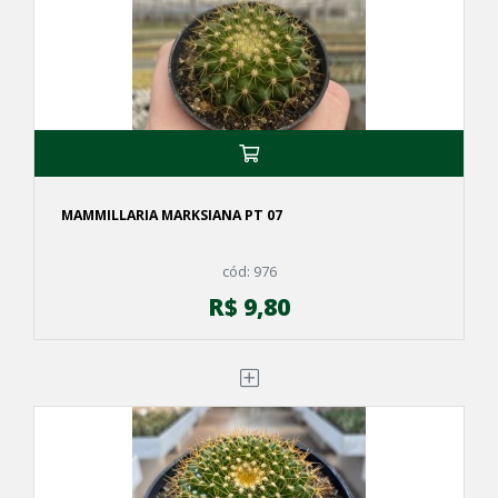
MAMMILLARIA MARKSIANA PT 07
cód: 976
R$ 9,80