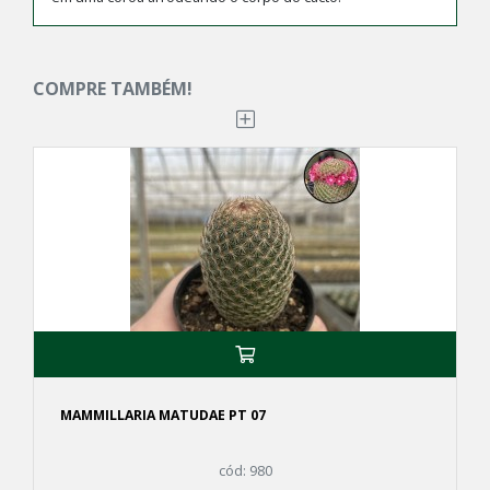
COMPRE TAMBÉM!
MAMMILLARIA MATUDAE PT 07
cód: 980