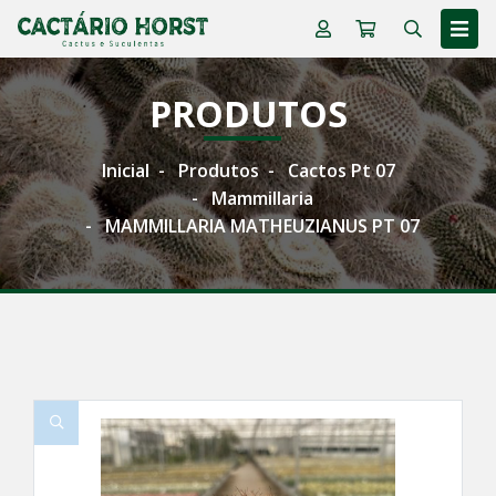
PRODUTOS
Inicial
Produtos
Cactos Pt 07
Mammillaria
MAMMILLARIA MATHEUZIANUS PT 07