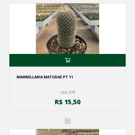
MAMMILLARIA MATUDAE PT 11
cód: 979
R$ 15,50