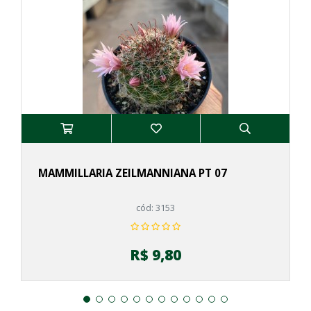
MAMMILLARIA ZEILMANNIANA PT 07
cód: 3153
R$ 9,80