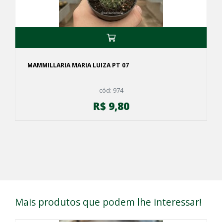
MAMMILLARIA MARIA LUIZA PT 07
cód: 974
R$ 9,80
Mais produtos que podem lhe interessar!