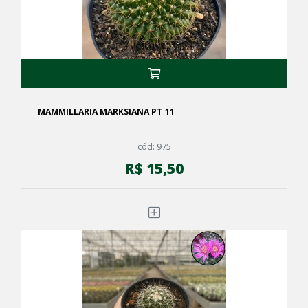
MAMMILLARIA MARKSIANA PT 11
cód: 975
R$ 15,50