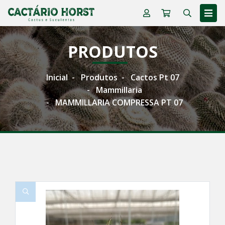
PRODUTOS
Inicial
Produtos
Cactos Pt 07
Mammillaria
MAMMILLARIA COMPRESSA PT 07