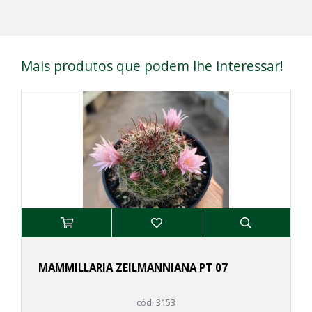
Mais produtos que podem lhe interessar!
MAMMILLARIA ZEILMANNIANA PT 07
cód: 3153