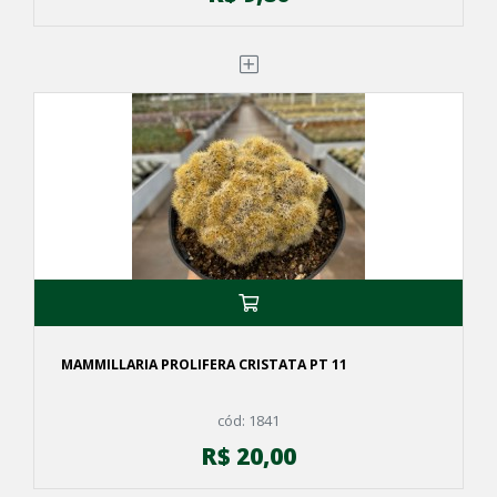
MAMMILLARIA PROLIFERA CRISTATA PT 11
cód: 1841
R$ 20,00