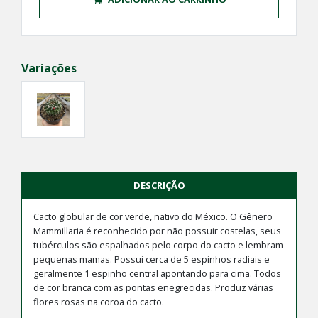
Variações
DESCRIÇÃO
Cacto globular de cor verde, nativo do México. O Gênero
Mammillaria é reconhecido por não possuir costelas, seus
tubérculos são espalhados pelo corpo do cacto e lembram
pequenas mamas. Possui cerca de 5 espinhos radiais e
geralmente 1 espinho central apontando para cima. Todos
de cor branca com as pontas enegrecidas. Produz várias
flores rosas na coroa do cacto.