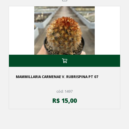
MAMMILLARIA CARMENAE V. RUBRISPINA PT 07
cód: 1497
R$ 15,00