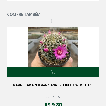
COMPRE TAMBÉM!
MAMMILLARIA ZEILMANNIANA PRECOX FLOWER PT 07
cód: 1916
R$ 9,80