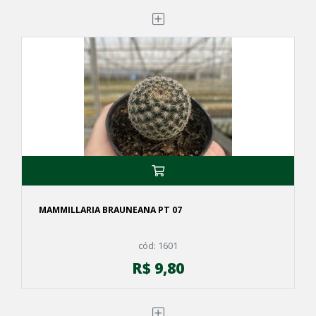
MAMMILLARIA BRAUNEANA PT 07
cód: 1601
R$ 9,80