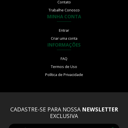
Contato
Trabalhe Conosco
MINHA CONTA
Entrar
Criar uma conta
INFORMAÇÕES
FAQ
Termos de Uso
Política de Privacidade
CADASTRE-SE PARA NOSSA
NEWSLETTER
EXCLUSIVA