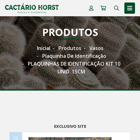
PRODUTOS
Inicial
Produtos
Vasos
Plaquinha De Identificação
PLAQUINHAS DE IDENTIFICAÇÃO KIT 10
UNID. 15CM
EXCLUSIVO SITE