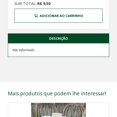
SUB-TOTAL:
R$ 9,50
ADICIONAR AO CARRINHO
DESCRIÇÃO
Não Informado.
Mais produtos que podem lhe interessar!