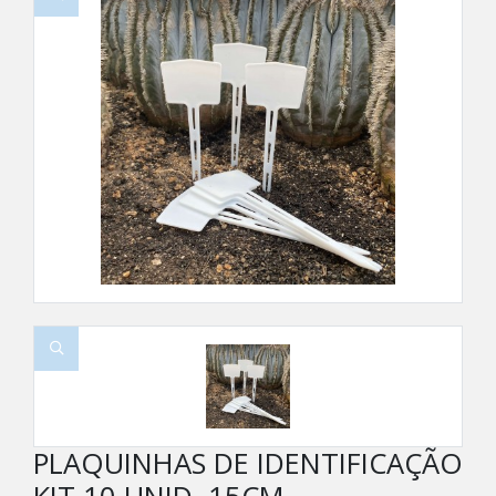
PLAQUINHAS DE IDENTIFICAÇÃO