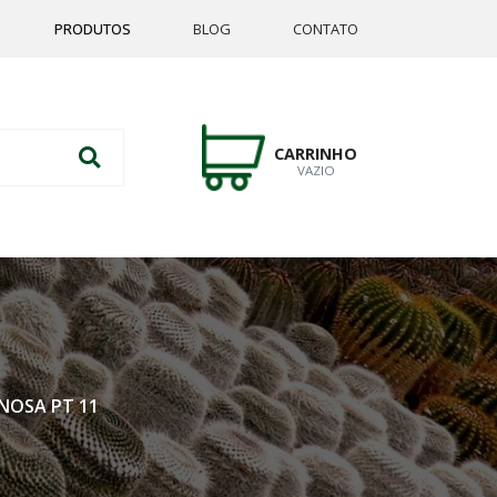
PRODUTOS
BLOG
CONTATO
CARRINHO
VAZIO
NOSA PT 11