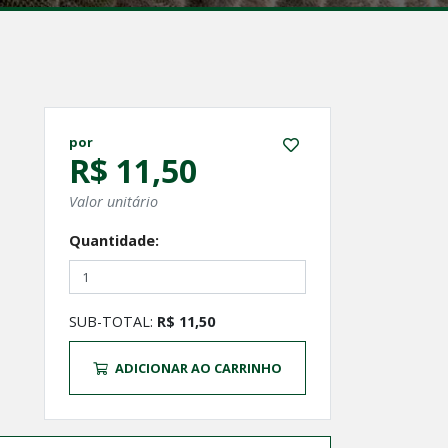
por
R$ 11,50
Valor unitário
Quantidade:
SUB-TOTAL:
R$ 11,50
ADICIONAR AO CARRINHO