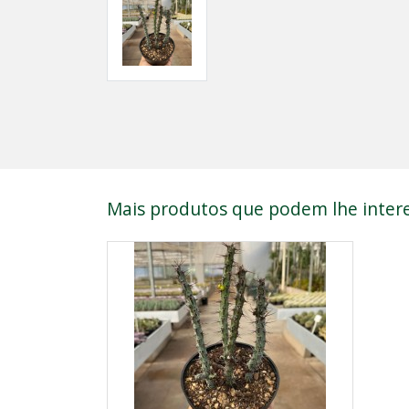
Mais produtos que podem lhe intere