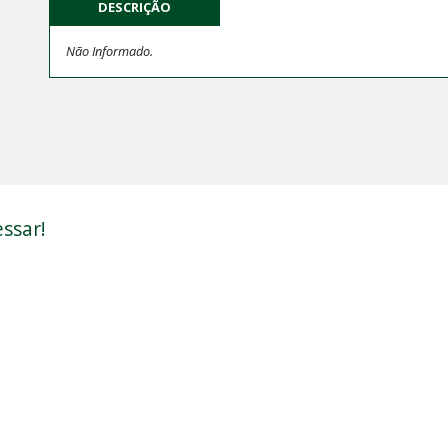
DESCRIÇÃO
Não Informado.
ssar!