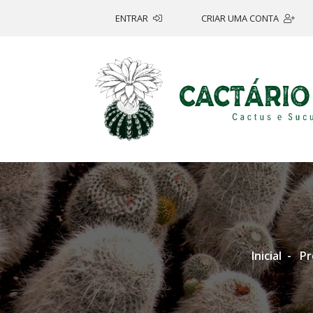
ENTRAR
CRIAR UMA CONTA
Inicial
Pr