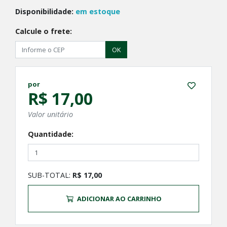
Disponibilidade:
em estoque
Calcule o frete:
OK
por
R$ 17,00
Valor unitário
Quantidade:
SUB-TOTAL:
R$ 17,00
ADICIONAR AO CARRINHO