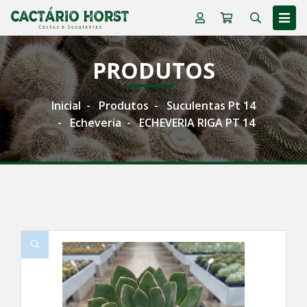
PRODUTOS
Inicial
Produtos
Suculentas Pt 14
Echeveria
ECHEVERIA RIGA PT 14