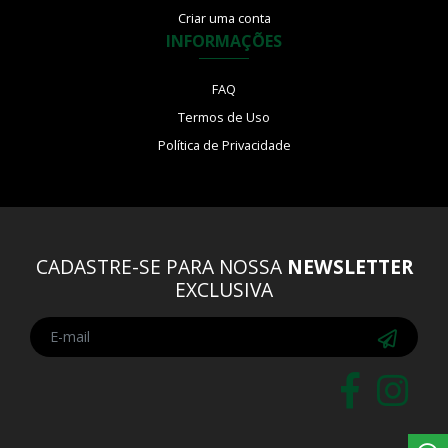
Criar uma conta
INFORMAÇÕES
FAQ
Termos de Uso
Política de Privacidade
CADASTRE-SE PARA NOSSA
NEWSLETTER
EXCLUSIVA