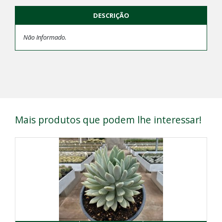
DESCRIÇÃO
Não Informado.
Mais produtos que podem lhe interessar!