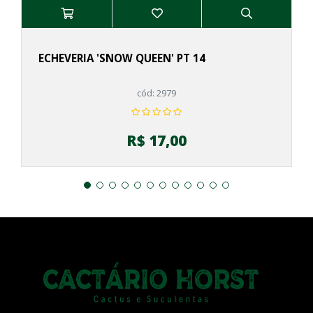
ECHEVERIA 'SNOW QUEEN' PT 14
cód: 2979
R$ 17,00