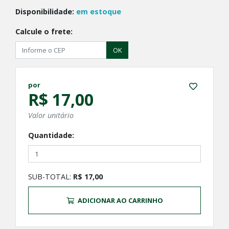
Disponibilidade:
em estoque
Calcule o frete:
OK
por
R$ 17,00
Valor unitário
Quantidade:
SUB-TOTAL:
R$ 17,00
ADICIONAR AO CARRINHO