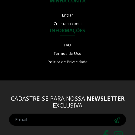
MINHA CONTA
Entrar
Criar uma conta
INFORMAÇÕES
FAQ
Termos de Uso
Política de Privacidade
CADASTRE-SE PARA NOSSA
NEWSLETTER
EXCLUSIVA