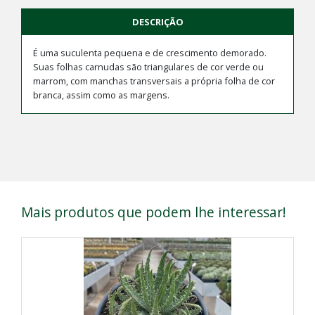
DESCRIÇÃO
É uma suculenta pequena e de crescimento demorado.
Suas folhas carnudas são triangulares de cor verde ou
marrom, com manchas transversais a própria folha de cor
branca, assim como as margens.
Mais produtos que podem lhe interessar!