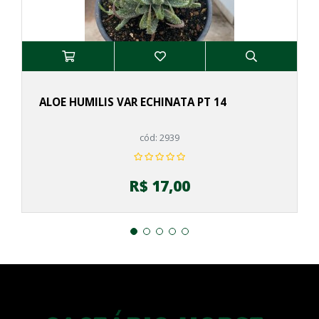
ALOE HUMILIS VAR ECHINATA PT 14
cód: 2939
R$ 17,00