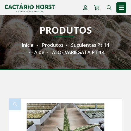
PRODUTOS
Inicial
Produtos
Suculentas Pt 14
Aloe
ALOE VARIEGATA PT 14