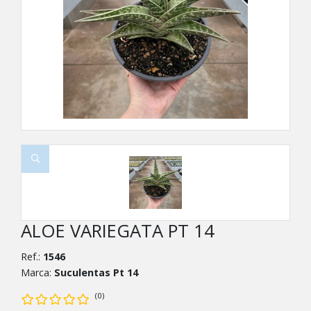
ALOE VARIEGATA PT 14
Ref.:
1546
Marca:
Suculentas Pt 14
(0)