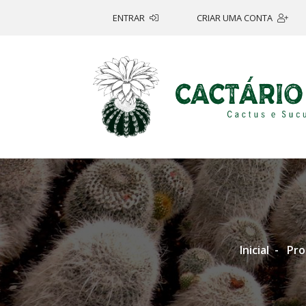
ENTRAR
CRIAR UMA CONTA
Inicial
Pro