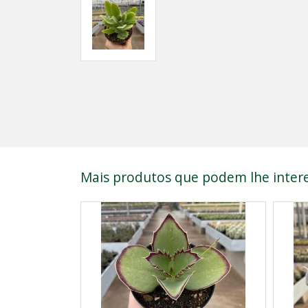
Mais produtos que podem lhe intere