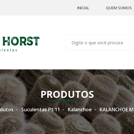
INICIAL
QUEM SOMOS
PRODUTOS
dutos
Suculentas Pt 11
Kalanchoe
KALANCHOE MIL