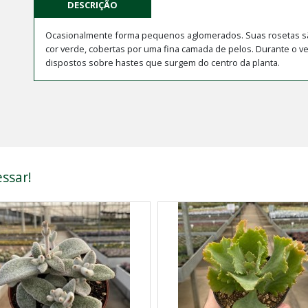
DESCRIÇÃO
Ocasionalmente forma pequenos aglomerados. Suas rosetas são
cor verde, cobertas por uma fina camada de pelos. Durante o 
dispostos sobre hastes que surgem do centro da planta.
ssar!