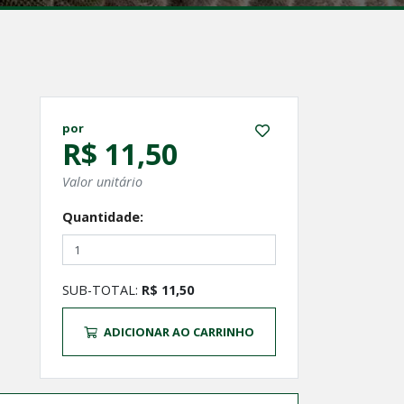
por
R$ 11,50
Valor unitário
Quantidade:
SUB-TOTAL:
R$ 11,50
ADICIONAR AO CARRINHO