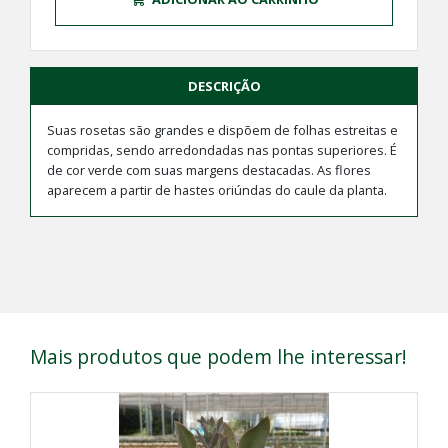
DESCRIÇÃO
Suas rosetas são grandes e dispõem de folhas estreitas e
compridas, sendo arredondadas nas pontas superiores. É
de cor verde com suas margens destacadas. As flores
aparecem a partir de hastes oriúndas do caule da planta.
Mais produtos que podem lhe interessar!