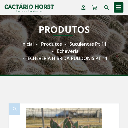
PRODUTOS
Inicial
Produtos
Suculentas Pt 11
Echeveria
ECHEVERIA HIBRIDA PULIDONIS PT 11