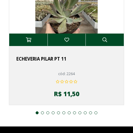
ECHEVERIA PILAR PT 11
cód: 2264
R$ 11,50