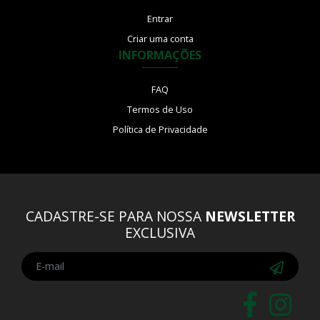
Entrar
Criar uma conta
INFORMAÇÕES
FAQ
Termos de Uso
Política de Privacidade
CADASTRE-SE PARA NOSSA
NEWSLETTER
EXCLUSIVA