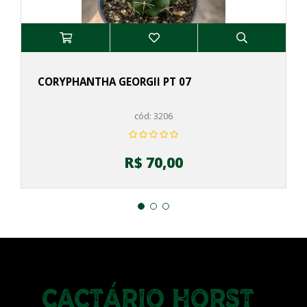
CORYPHANTHA GEORGII PT 07
cód: 3206
R$ 70,00