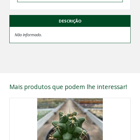
DESCRIÇÃO
Não Informado.
Mais produtos que podem lhe interessar!