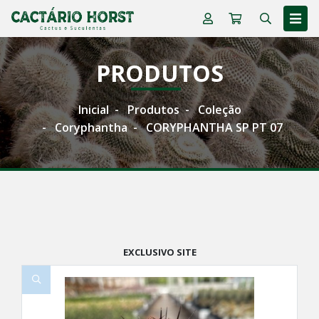
PRODUTOS
Inicial
Produtos
Coleção
Coryphantha
CORYPHANTHA SP PT 07
EXCLUSIVO SITE