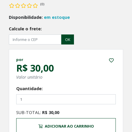
(0)
Disponibilidade:
em estoque
Calcule o frete:
OK
por
R$ 30,00
Valor unitário
Quantidade:
SUB-TOTAL:
R$ 30,00
ADICIONAR AO CARRINHO