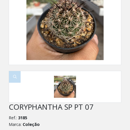
CORYPHANTHA SP PT 07
Ref.:
3185
Marca:
Coleção