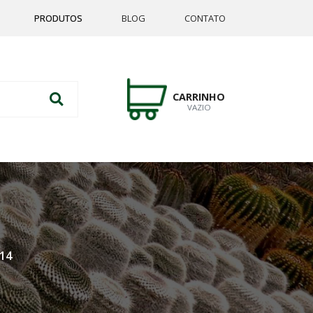
PRODUTOS
BLOG
CONTATO
CARRINHO
VAZIO
14