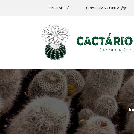
ENTRAR
CRIAR UMA CONTA
In