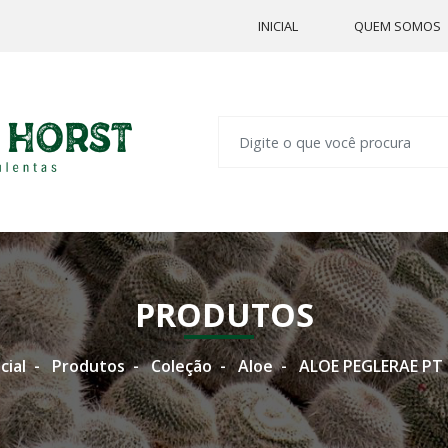
INICIAL
QUEM SOMOS
PRODUTOS
icial
Produtos
Coleção
Aloe
ALOE PEGLERAE PT 