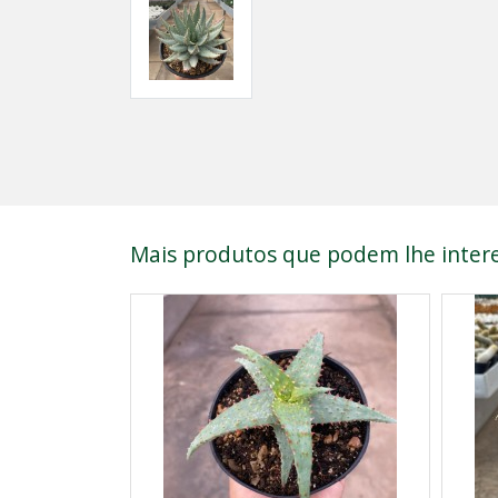
Mais produtos que podem lhe intere