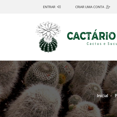
ENTRAR
CRIAR UMA CONTA
Inicial