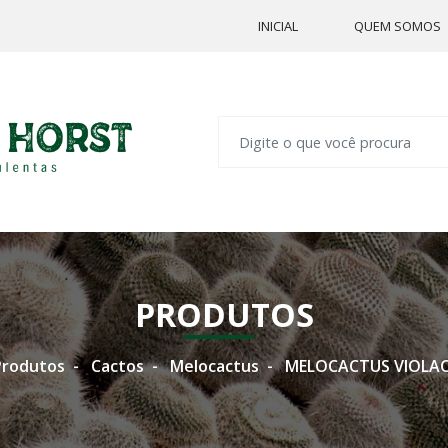
INICIAL
QUEM SOMOS
PRODUTOS
Produtos
Cactos
Melocactus
MELOCACTUS VIOLAC