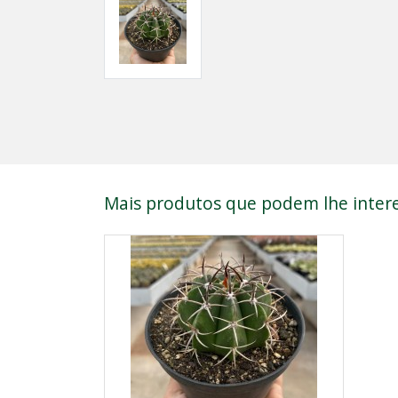
Mais produtos que podem lhe intere