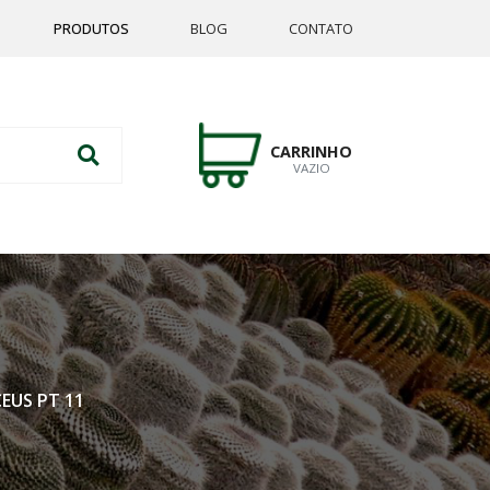
PRODUTOS
BLOG
CONTATO
CARRINHO
VAZIO
EUS PT 11