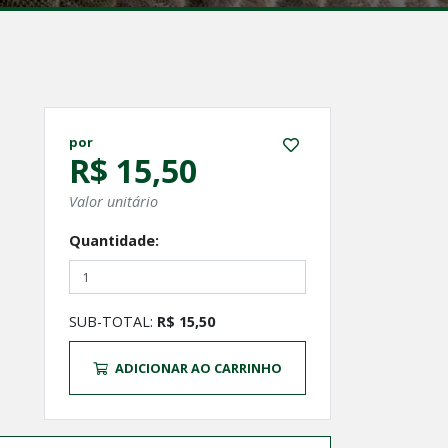
por
R$ 15,50
Valor unitário
Quantidade:
SUB-TOTAL:
R$ 15,50
ADICIONAR AO CARRINHO