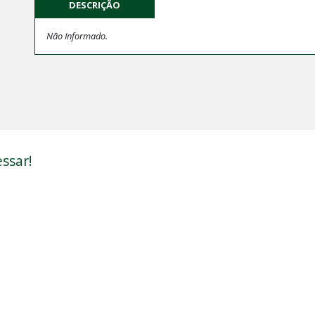
DESCRIÇÃO
Não Informado.
ssar!