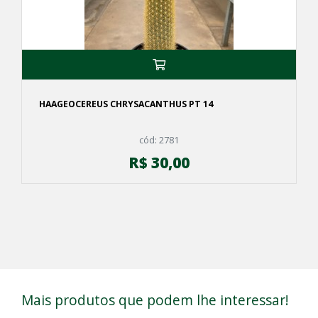
HAAGEOCEREUS CHRYSACANTHUS PT 14
cód: 2781
R$ 30,00
Mais produtos que podem lhe interessar!