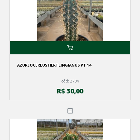
AZUREOCEREUS HERTLINGIANUS PT 14
cód: 2784
R$ 30,00