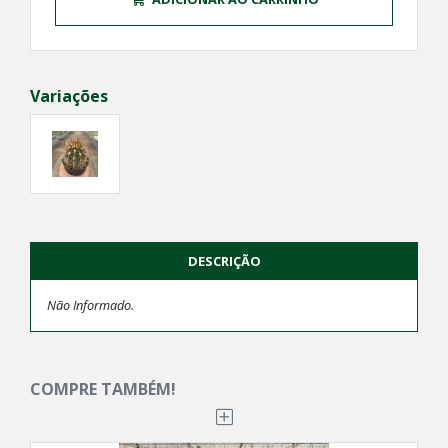
Variações
DESCRIÇÃO
Não Informado.
COMPRE TAMBÉM!