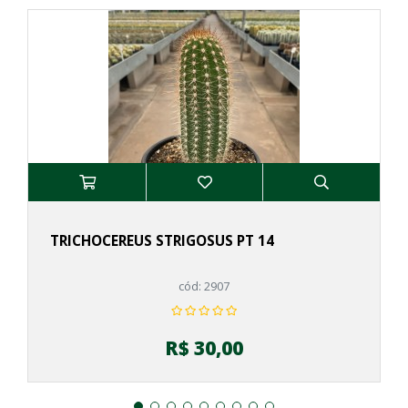
TRICHOCEREUS STRIGOSUS PT 14
cód: 2907
R$ 30,00