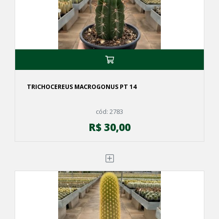
TRICHOCEREUS MACROGONUS PT 14
cód: 2783
R$ 30,00