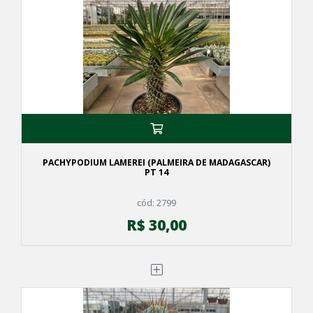
PACHYPODIUM LAMEREI (PALMEIRA DE MADAGASCAR)
PT 14
cód: 2799
R$ 30,00