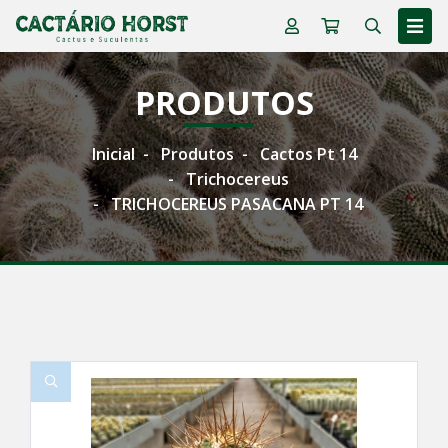
PRODUTOS
Inicial
Produtos
Cactos Pt 14
Trichocereus
TRICHOCEREUS PASACANA PT 14