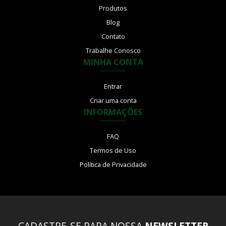
Produtos
Blog
Contato
Trabalhe Conosco
MINHA CONTA
Entrar
Criar uma conta
INFORMAÇÕES
FAQ
Termos de Uso
Política de Privacidade
CADASTRE-SE PARA NOSSA
NEWSLETTER