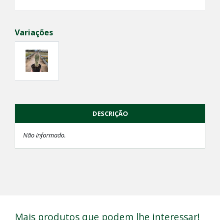
Variações
DESCRIÇÃO
Não Informado.
Mais produtos que podem lhe interessar!