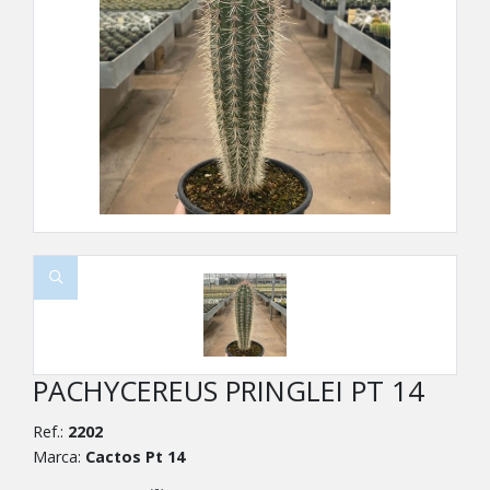
PACHYCEREUS PRINGLEI PT 14
Ref.:
2202
Marca:
Cactos Pt 14