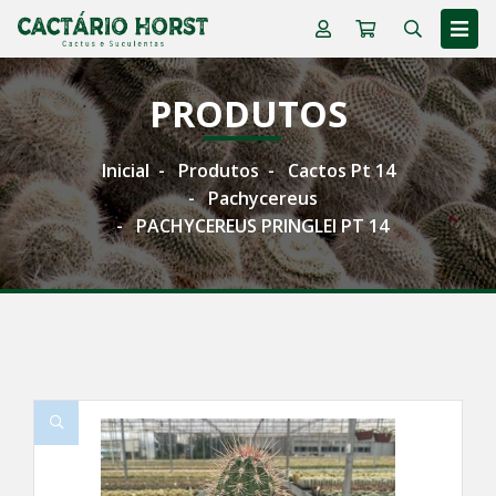
PRODUTOS
Inicial
Produtos
Cactos Pt 14
Pachycereus
PACHYCEREUS PRINGLEI PT 14