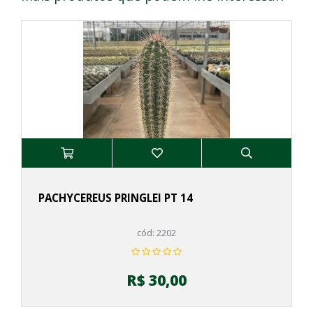
PACHYCEREUS PRINGLEI PT 14
cód: 2202
R$ 30,00