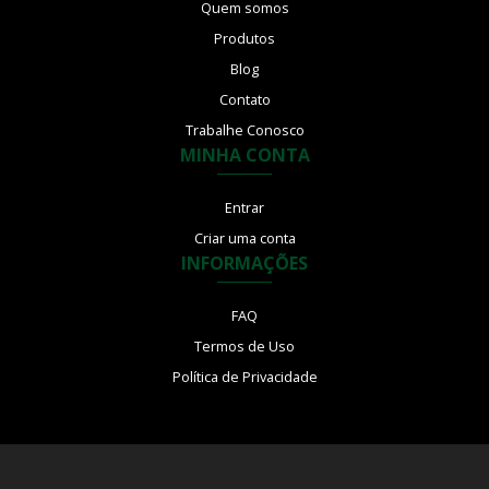
Quem somos
Produtos
Blog
Contato
Trabalhe Conosco
MINHA CONTA
Entrar
Criar uma conta
INFORMAÇÕES
FAQ
Termos de Uso
Política de Privacidade