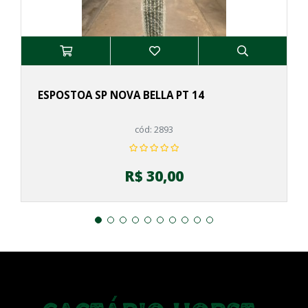
ESPOSTOA SP NOVA BELLA PT 14
cód: 2893
R$ 30,00