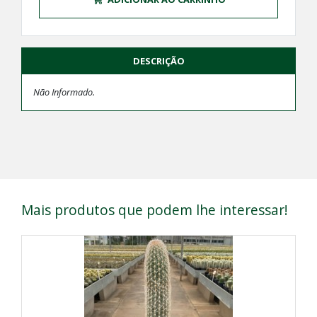
DESCRIÇÃO
Não Informado.
Mais produtos que podem lhe interessar!