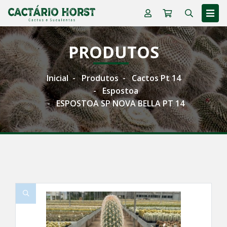
PRODUTOS
Inicial
Produtos
Cactos Pt 14
Espostoa
ESPOSTOA SP NOVA BELLA PT 14