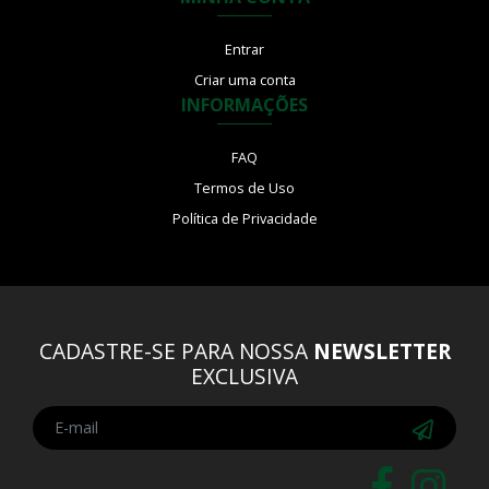
Entrar
Criar uma conta
INFORMAÇÕES
FAQ
Termos de Uso
Política de Privacidade
CADASTRE-SE PARA NOSSA
NEWSLETTER
EXCLUSIVA