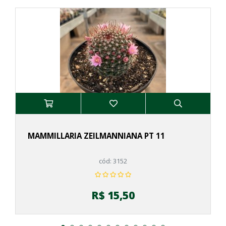
MAMMILLARIA ZEILMANNIANA PT 11
cód: 3152
R$ 15,50