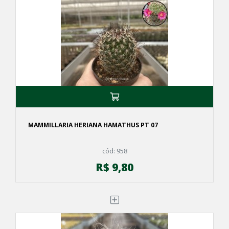
MAMMILLARIA HERIANA HAMATHUS PT 07
cód: 958
R$ 9,80