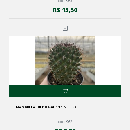
cód: 963
R$ 15,50
MAMMILLARIA HILDAGENSIS PT 07
cód: 962