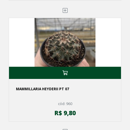
MAMMILLARIA HEYDERII PT 07
cód: 960
R$ 9,80