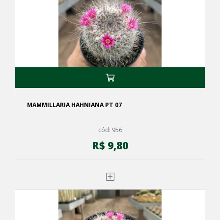
MAMMILLARIA HAHNIANA PT 07
cód: 956
R$ 9,80