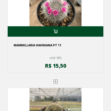
MAMMILLARIA HAHNIANA PT 11
cód: 955
R$ 15,50