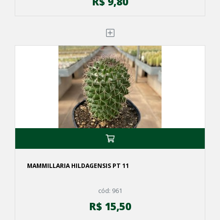
R$ 9,80
MAMMILLARIA HILDAGENSIS PT 11
cód: 961
R$ 15,50