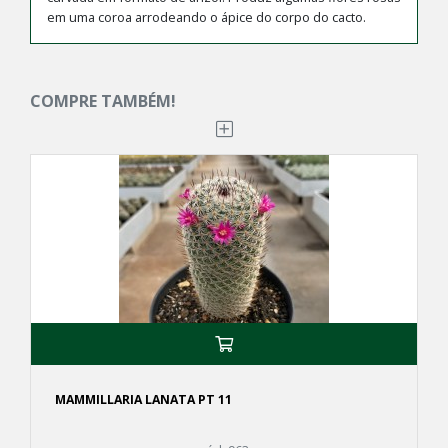
em uma coroa arrodeando o ápice do corpo do cacto.
COMPRE TAMBÉM!
MAMMILLARIA LANATA PT 11