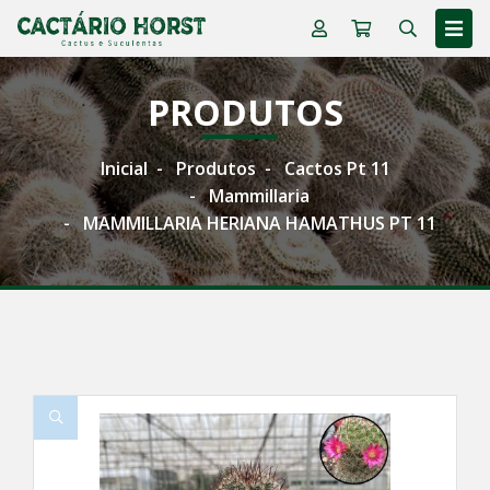
PRODUTOS
Inicial
Produtos
Cactos Pt 11
Mammillaria
MAMMILLARIA HERIANA HAMATHUS PT 11