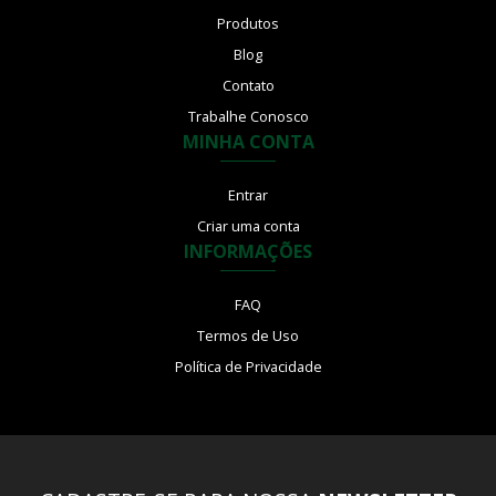
Produtos
Blog
Contato
Trabalhe Conosco
MINHA CONTA
Entrar
Criar uma conta
INFORMAÇÕES
FAQ
Termos de Uso
Política de Privacidade