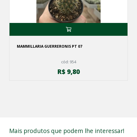
MAMMILLARIA GUERRERONIS PT 07
cód: 954
R$ 9,80
Mais produtos que podem lhe interessar!