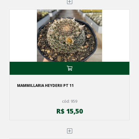
MAMMILLARIA HEYDERII PT 11
cód: 959
R$ 15,50