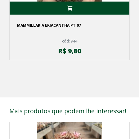
MAMMILLARIA ERIACANTHA PT 07
cód: 944
R$ 9,80
Mais produtos que podem lhe interessar!