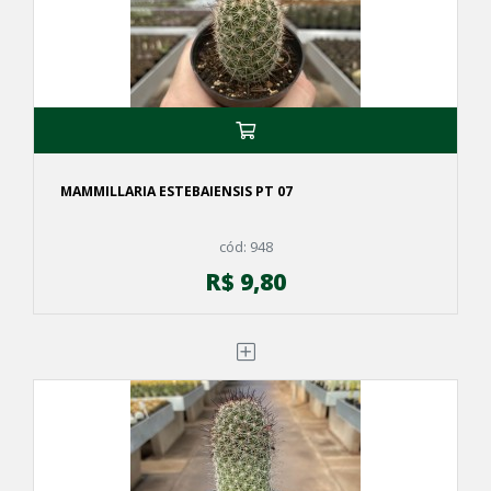
MAMMILLARIA ESTEBAIENSIS PT 07
cód: 948
R$ 9,80