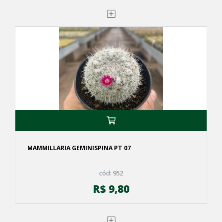
MAMMILLARIA GEMINISPINA PT 07
cód: 952
R$ 9,80