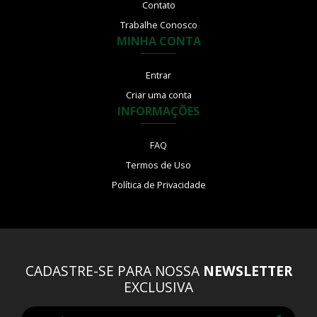
Contato
Trabalhe Conosco
MINHA CONTA
Entrar
Criar uma conta
INFORMAÇÕES
FAQ
Termos de Uso
Política de Privacidade
CADASTRE-SE PARA NOSSA
NEWSLETTER
EXCLUSIVA