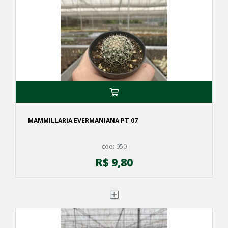
MAMMILLARIA EVERMANIANA PT 07
cód: 950
R$ 9,80