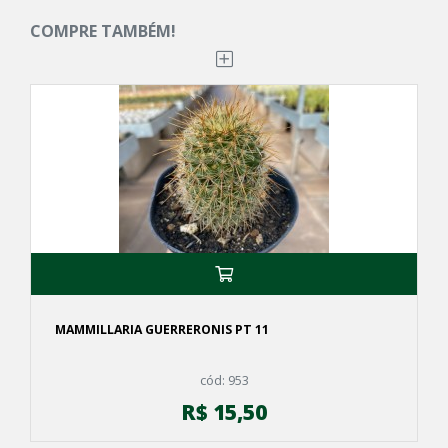
COMPRE TAMBÉM!
MAMMILLARIA GUERRERONIS PT 11
cód: 953
R$ 15,50