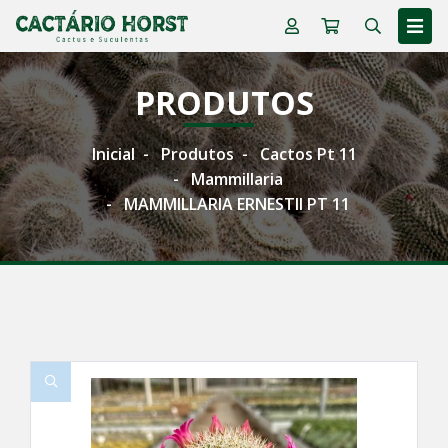
PRODUTOS
Inicial
Produtos
Cactos Pt 11
Mammillaria
MAMMILLARIA ERNESTII PT 11