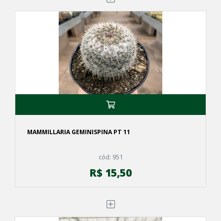
MAMMILLARIA GEMINISPINA PT 11
cód: 951
R$ 15,50