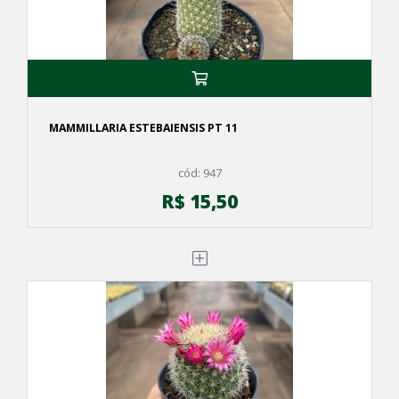
MAMMILLARIA ESTEBAIENSIS PT 11
cód: 947
R$ 15,50