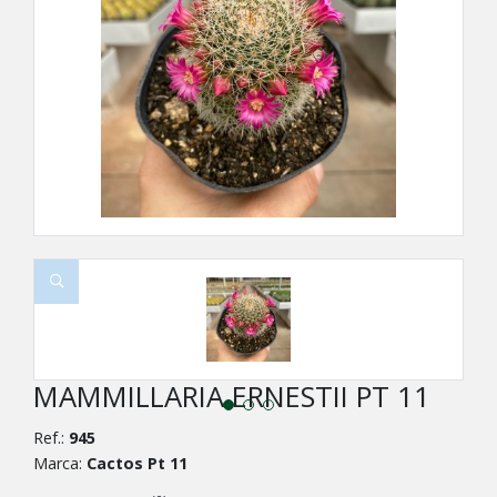
MAMMILLARIA ERNESTII PT 11
Ref.:
945
Marca:
Cactos Pt 11