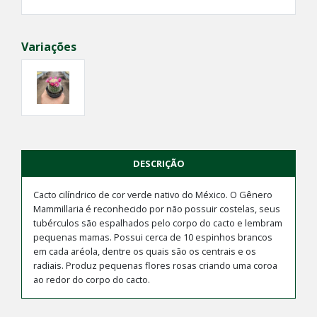
Variações
DESCRIÇÃO
Cacto cilíndrico de cor verde nativo do México. O Gênero
Mammillaria é reconhecido por não possuir costelas, seus
tubérculos são espalhados pelo corpo do cacto e lembram
pequenas mamas. Possui cerca de 10 espinhos brancos
em cada aréola, dentre os quais são os centrais e os
radiais. Produz pequenas flores rosas criando uma coroa
ao redor do corpo do cacto.