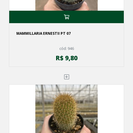
MAMMILLARIA ERNESTII PT 07
cód: 946
R$ 9,80