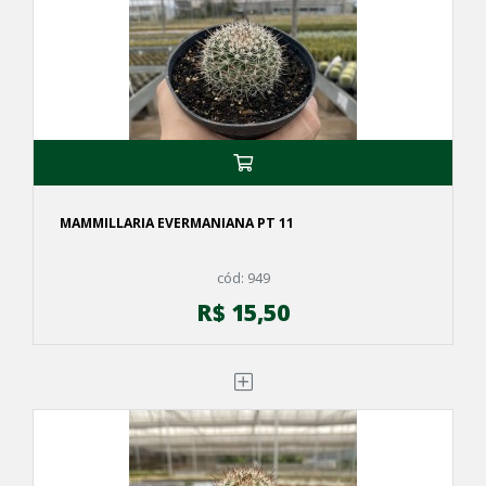
MAMMILLARIA EVERMANIANA PT 11
cód: 949
R$ 15,50