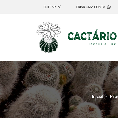
ENTRAR
CRIAR UMA CONTA
Inicial
Pro