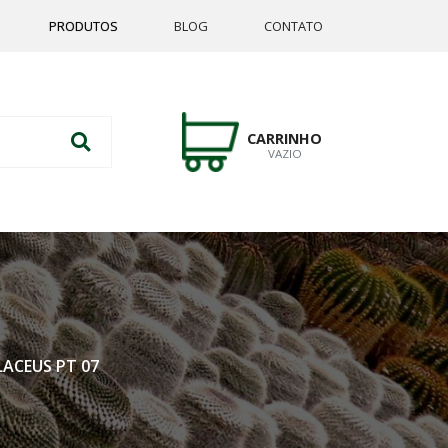
PRODUTOS
BLOG
CONTATO
CARRINHO
VAZIO
ACEUS PT 07