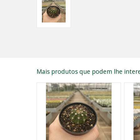
Mais produtos que podem lhe intere