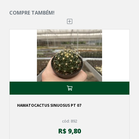
COMPRE TAMBÉM!
HAMATOCACTUS SINUOSUS PT 07
cód: 892
R$ 9,80